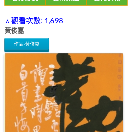
觀看次數:
1,698
黃俊嘉
作品-黃俊嘉