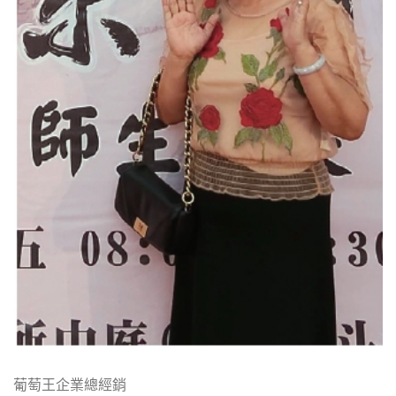
葡萄王企業總經銷