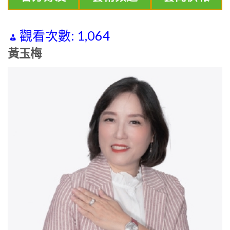
觀看次數:
1,064
黃玉梅