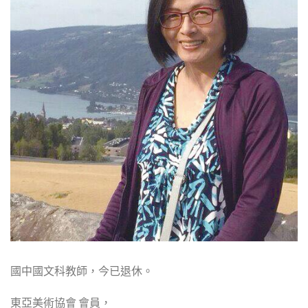
國中國文科教師，今已退休。
東亞美術協會 會員，