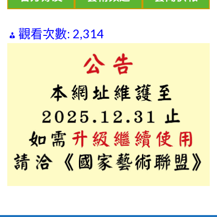
觀看次數:
2,314