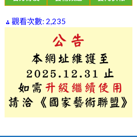
觀看次數:
2,235