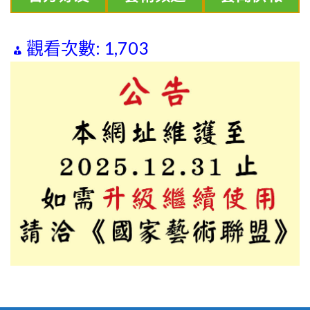
觀看次數:
1,703