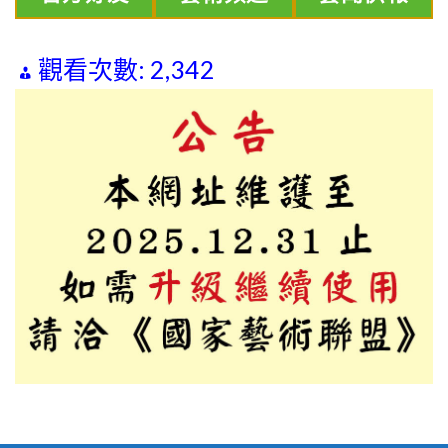
觀看次數:
2,342