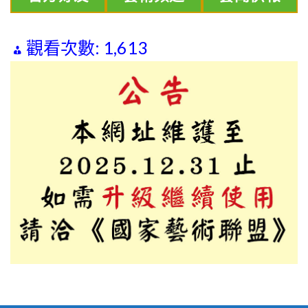
觀看次數:
1,613