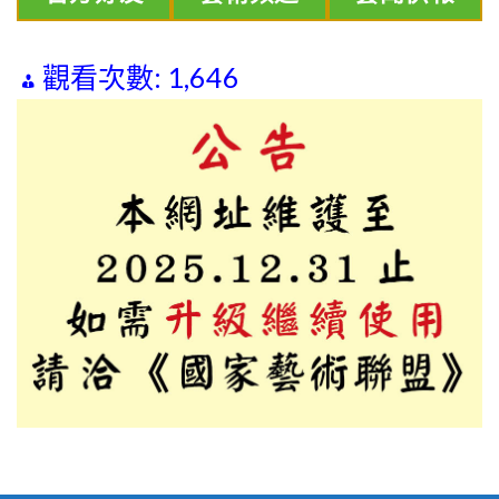
觀看次數:
1,646