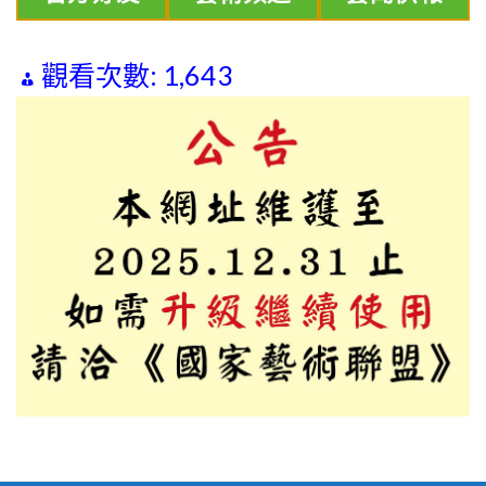
觀看次數:
1,643