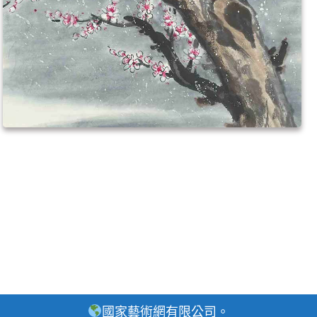
國家藝術網有限公司。