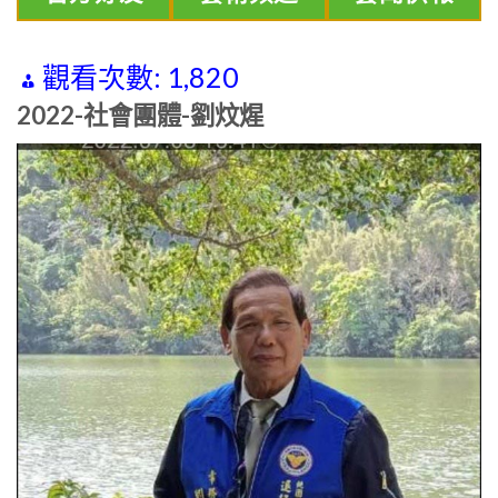
觀看次數:
1,820
2022-社會團體-劉炆煋