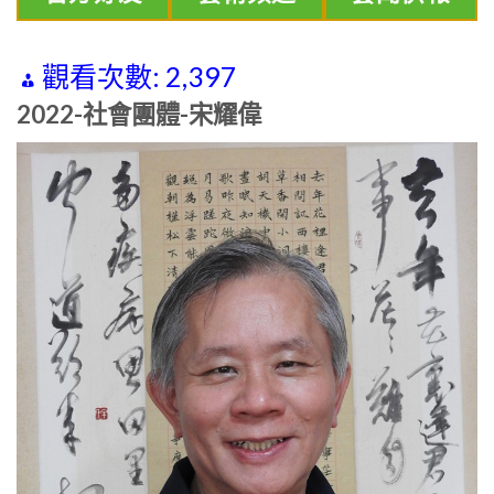
觀看次數:
2,397
2022-社會團體-宋耀偉