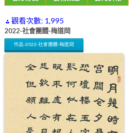
觀看次數:
1,995
2022-社會團體-梅道岡
作品-2022-社會團體-梅道岡