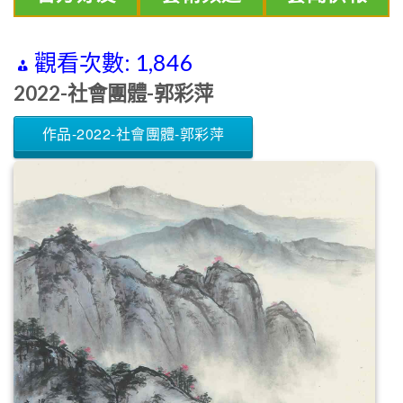
觀看次數:
1,846
2022-社會團體-郭彩萍
作品-2022-社會團體-郭彩萍