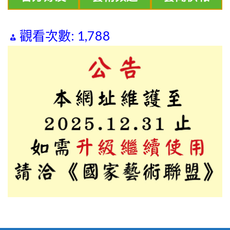
觀看次數:
1,788