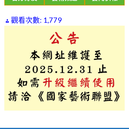
觀看次數:
1,779