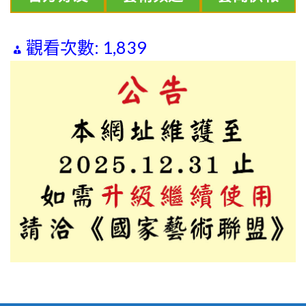
觀看次數:
1,839