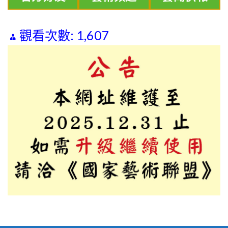
觀看次數:
1,607