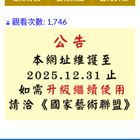
觀看次數:
1,746