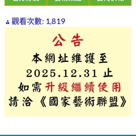
觀看次數:
1,819