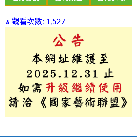
觀看次數:
1,527