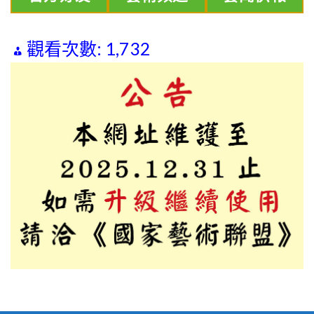
觀看次數:
1,732