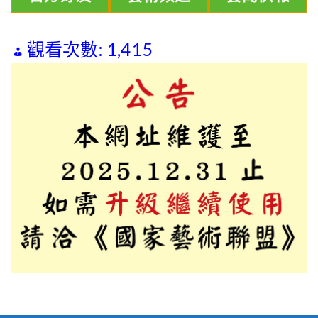
觀看次數:
1,415