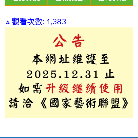
觀看次數:
1,383