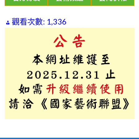
觀看次數:
1,336