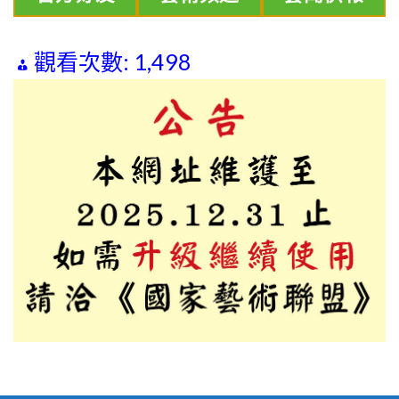
觀看次數:
1,498