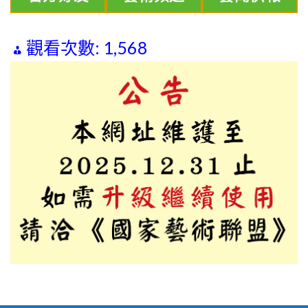
觀看次數:
1,568