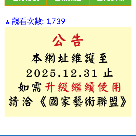
觀看次數:
1,739