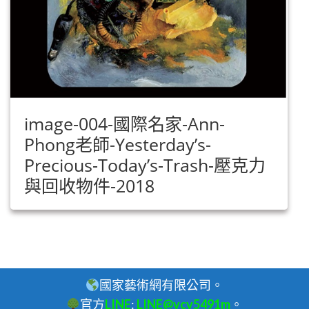
image-004-國際名家-Ann-
Phong老師-Yesterday’s-
Precious-Today’s-Trash-壓克力
與回收物件-2018
國家藝術網有限公司。
官方
LINE
:
LINE@vcv5491m
。