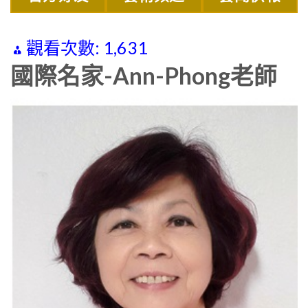
觀看次數:
1,631
國際名家-Ann-Phong老師