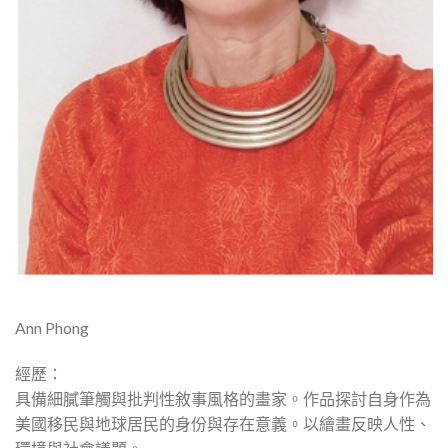
Ann Phong
經歷：
具備細膩筆觸與批判性敘事風格的畫家。作品探討自身作為
美國移民與地球居民的身份與存在意義。以繪畫反映人性、