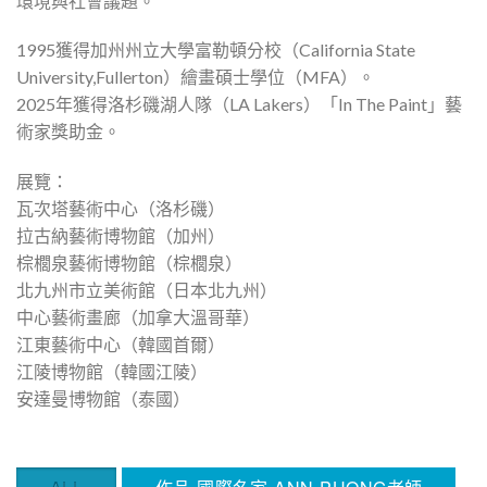
環境與社會議題。
1995獲得加州州立大學富勒頓分校（California State
University,Fullerton）繪畫碩士學位（MFA）。
2025年獲得洛杉磯湖人隊（LA Lakers）「In The Paint」藝
術家獎助金。
展覽：
瓦次塔藝術中心（洛杉磯）
拉古納藝術博物館（加州）
棕櫚泉藝術博物館（棕櫚泉）
北九州市立美術館（日本北九州）
中心藝術畫廊（加拿大溫哥華）
江東藝術中心（韓國首爾）
江陵博物館（韓國江陵）
安達曼博物館（泰國）