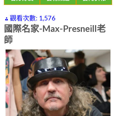
觀看次數:
1,576
國際名家-Max-Presneill老
師