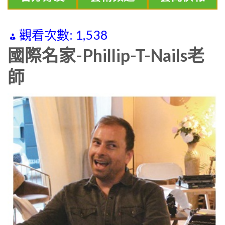
觀看次數:
1,538
國際名家-Phillip-T-Nails老
師