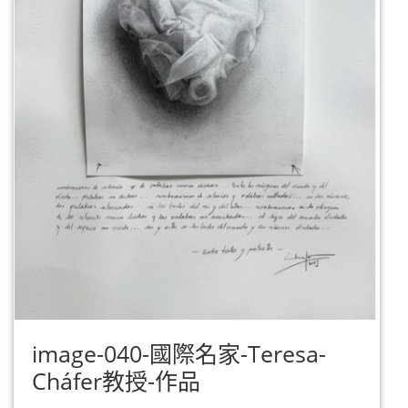
image-040-國際名家-Teresa-
Cháfer教授-作品