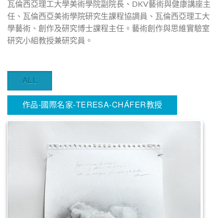
瓦倫西亞理工大學美術學院副院長、DKV藝術與健康講座主
任、瓦倫西亞美術學院研究生課程協調員、瓦倫西亞理工大
學藝術、創作及研究博士課程主任。藝術創作與思維實驗室
研究小組教授兼研究員。
ALL
作品-國際名家-TERESA-CHÁFER教授