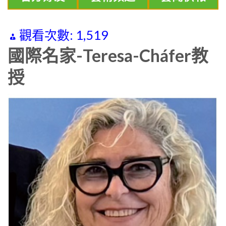
觀看次數:
1,519
國際名家-Teresa-Cháfer教
授