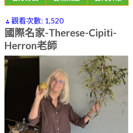
觀看次數:
1,520
國際名家-Therese-Cipiti-
Herron老師