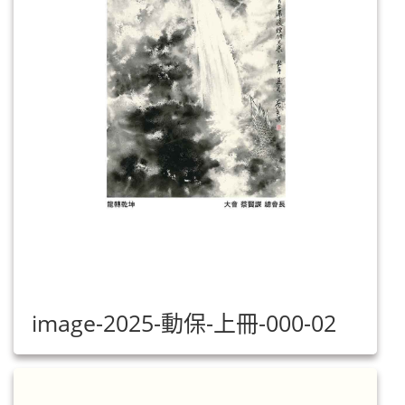
image-2025-動保-上冊-000-02