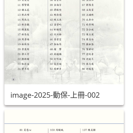
image-2025-動保-上冊-002