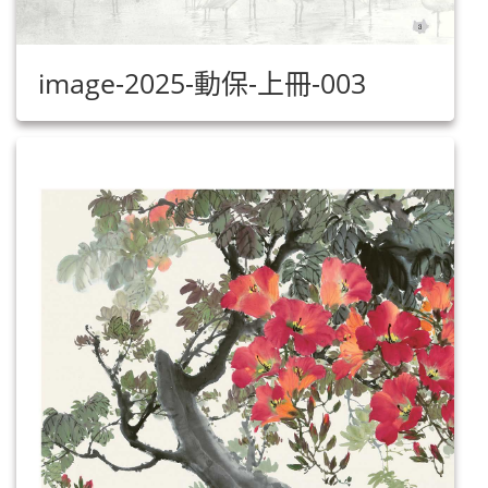
image-2025-動保-上冊-003