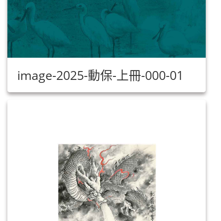
image-2025-動保-上冊-000-01