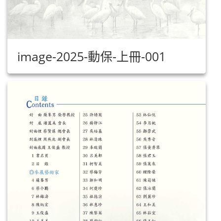
image-2025-動保-上冊-001