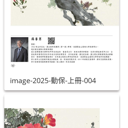
image-2025-動保-上冊-004