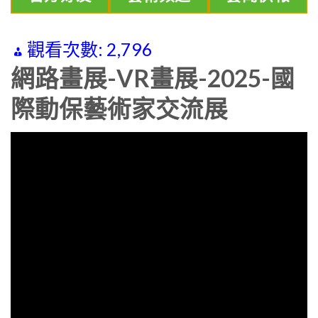
觀看次數:
2,796
網路畫展-VR畫展-2025-國
際動保藝術家交流展